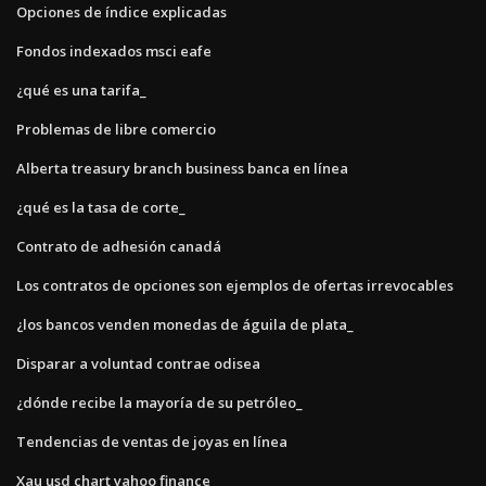
Opciones de índice explicadas
Fondos indexados msci eafe
¿qué es una tarifa_
Problemas de libre comercio
Alberta treasury branch business banca en línea
¿qué es la tasa de corte_
Contrato de adhesión canadá
Los contratos de opciones son ejemplos de ofertas irrevocables
¿los bancos venden monedas de águila de plata_
Disparar a voluntad contrae odisea
¿dónde recibe la mayoría de su petróleo_
Tendencias de ventas de joyas en línea
Xau usd chart yahoo finance