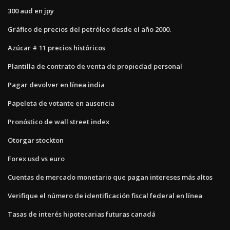
300 aud en jpy
Gráfico de precios del petróleo desde el año 2000.
Azúcar # 11 precios históricos
Plantilla de contrato de venta de propiedad personal
Pagar devolver en línea india
Papeleta de votante en ausencia
Pronóstico de wall street index
Otorgar stockton
Forex usd vs euro
Cuentas de mercado monetario que pagan intereses más altos
Verifique el número de identificación fiscal federal en línea
Tasas de interés hipotecarias futuras canadá