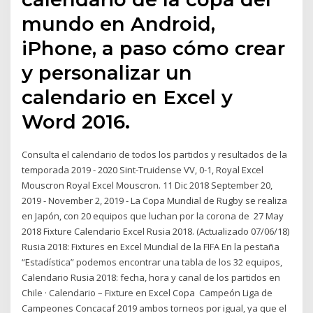
mundo en Android,
iPhone, a paso cómo crear
y personalizar un
calendario en Excel y
Word 2016.
Consulta el calendario de todos los partidos y resultados de la
temporada 2019 - 2020 Sint-Truidense VV, 0-1, Royal Excel
Mouscron Royal Excel Mouscron. 11 Dic 2018 September 20,
2019 - November 2, 2019 - La Copa Mundial de Rugby se realiza
en Japón, con 20 equipos que luchan por la corona de 27 May
2018 Fixture Calendario Excel Rusia 2018. (Actualizado 07/06/18)
Rusia 2018: Fixtures en Excel Mundial de la FIFA En la pestaña
“Estadística” podemos encontrar una tabla de los 32 equipos,
Calendario Rusia 2018: fecha, hora y canal de los partidos en
Chile · Calendario – Fixture en Excel Copa Campeón Liga de
Campeones Concacaf 2019 ambos torneos por igual, ya que el