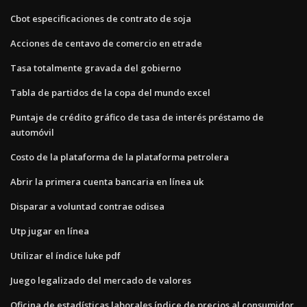
Cbot especificaciones de contrato de soja
Acciones de centavo de comercio en etrade
Tasa totalmente gravada del gobierno
Tabla de partidos de la copa del mundo excel
Puntaje de crédito gráfico de tasa de interés préstamo de
automóvil
Costo de la plataforma de la plataforma petrolera
Abrir la primera cuenta bancaria en línea uk
Disparar a voluntad contrae odisea
Utp jugar en línea
Utilizar el índice luke pdf
Juego legalizado del mercado de valores
Oficina de estadísticas laborales índice de precios al consumidor