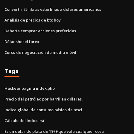
Convertir 75 libras esterlinas a dólares americanos
Análisis de precios de btc hoy
Debería comprar acciones preferidas
Dólar shekel forex
Curso de negociación de media móvil
Tags
Hackear página index.php
Precio del petróleo por barril en dólares.
Índice global de consumo básico de msci
Cálculo del índice rsi
Es un dólar de plata de 1979 que vale cualquier cosa