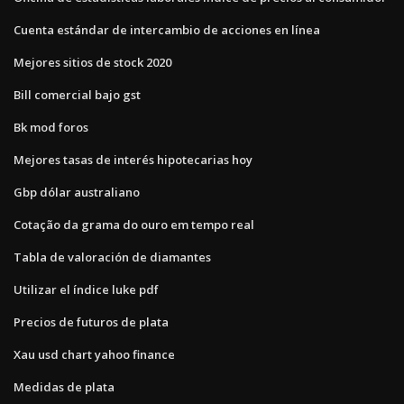
Cuenta estándar de intercambio de acciones en línea
Mejores sitios de stock 2020
Bill comercial bajo gst
Bk mod foros
Mejores tasas de interés hipotecarias hoy
Gbp dólar australiano
Cotação da grama do ouro em tempo real
Tabla de valoración de diamantes
Utilizar el índice luke pdf
Precios de futuros de plata
Xau usd chart yahoo finance
Medidas de plata