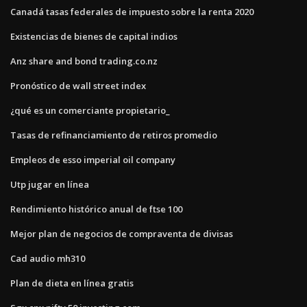
Canadá tasas federales de impuesto sobre la renta 2020
Existencias de bienes de capital indios
Anz share and bond trading.co.nz
Pronóstico de wall street index
¿qué es un comerciante propietario_
Tasas de refinanciamiento de retiros promedio
Empleos de esso imperial oil company
Utp jugar en línea
Rendimiento histórico anual de ftse 100
Mejor plan de negocios de compraventa de divisas
Cad audio mh310
Plan de dieta en línea gratis