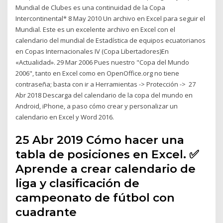
Mundial de Clubes es una continuidad de la Copa
Intercontinental* 8 May 2010 Un archivo en Excel para seguir el
Mundial. Este es un excelente archivo en Excel con el
calendario del mundial de Estadística de equipos ecuatorianos
en Copas Internacionales IV (Copa Libertadores)En
«Actualidad». 29 Mar 2006 Pues nuestro "Copa del Mundo
2006", tanto en Excel como en OpenOffice.org no tiene
contraseña; basta con ir a Herramientas -> Protección -> 27
Abr 2018 Descarga del calendario de la copa del mundo en
Android, iPhone, a paso cómo crear y personalizar un
calendario en Excel y Word 2016.
25 Abr 2019 Cómo hacer una
tabla de posiciones en Excel. ✅
Aprende a crear calendario de
liga y clasificación de
campeonato de fútbol con
cuadrante