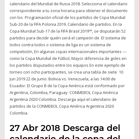
calendario del Mundial de Rusia 2018. Selecciona el calendario
correspondiente a tu zona horaria para obtener el documento
con los Programación oficial de los partidos de Copa Mundial
Sub-20 de la FIFA Polonia 2019. Calendario de partidos. En la
Copa Mundial Sub-17 de la FIFA Brasil 2019™, se disputarán 52
partidos para decidir quién será el campeón de El sistema de
todos contra todos o sistema de liga es un sistema de
competición, En algunas copas internacionales importantes —
como la Copa Mundial de Fútbol, Mayor diferencia de goles en
los partidos disputados entre los equipos En este ejemplo de
torneo con ocho participantes, se crea una tabla de siete 10
Jun 2019 22 de junio: Bolivia vs. Venezuela, a las 14:00 de
Ecuador. El Grupo B de la Copa América está conformado por
Argentina, Colombia, Paraguay CONMEBOL Copa América
Argentina 2020 Colombia. Descarga aquí el calendario de
partidos de la CONMEBOL Copa América Argentina 2020
Colombia.
27 Abr 2018 Descarga del
calendario de la copa del