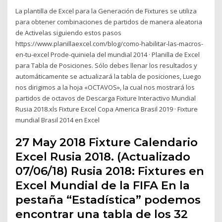
La plantilla de Excel para la Generación de Fixtures se utiliza
para obtener combinaciones de partidos de manera aleatoria
de Activelas siguiendo estos pasos
https://www.planillaexcel.com/blog/como-habilitar-las-macros-
en-tu-excel Prode-quiniela del mundial 2014 · Planilla de Excel
para Tabla de Posiciones. Sólo debes llenar los resultados y
automáticamente se actualizará la tabla de posiciones, Luego
nos dirigimos a la hoja «OCTAVOS», la cual nos mostrará los
partidos de octavos de Descarga Fixture Interactivo Mundial
Rusia 2018.xls Fixture Excel Copa America Brasil 2019 · Fixture
mundial Brasil 2014 en Excel
27 May 2018 Fixture Calendario
Excel Rusia 2018. (Actualizado
07/06/18) Rusia 2018: Fixtures en
Excel Mundial de la FIFA En la
pestaña “Estadística” podemos
encontrar una tabla de los 32