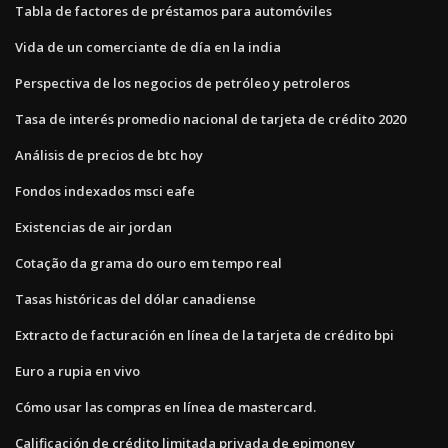
Tabla de factores de préstamos para automóviles
Vida de un comerciante de día en la india
Perspectiva de los negocios de petróleo y petroleros
Tasa de interés promedio nacional de tarjeta de crédito 2020
Análisis de precios de btc hoy
Fondos indexados msci eafe
Existencias de air jordan
Cotação da grama do ouro em tempo real
Tasas históricas del dólar canadiense
Extracto de facturación en línea de la tarjeta de crédito bpi
Euro a rupia en vivo
Cómo usar las compras en línea de mastercard.
Calificación de crédito limitada privada de epimoney