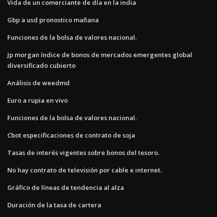
Vida de un comerciante de día en la india
Gbp a usd pronostico mañana
Funciones de la bolsa de valores nacional.
Jp morgan índice de bonos de mercados emergentes global
diversificado cubierto
Análisis de weedmd
Euro a rupia en vivo
Funciones de la bolsa de valores nacional.
Cbot especificaciones de contrato de soja
Tasas de interés vigentes sobre bonos del tesoro.
No hay contrato de televisión por cable e internet.
Gráfico de líneas de tendencia al alza
Duración de la tasa de cartera