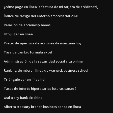
¿cómo pago en línea la factura de mi tarjeta de crédito td_
Índice de riesgo del entorno empresarial 2020
Relación de acciones y bonos
Utp jugar en línea
Precio de apertura de acciones de manzana hoy
Tasa de cambio formula excel
Administración de la seguridad social cita online
Ranking de mba en línea de warwick business school
Triángulo ver en línea hd
Tasas de interés hipotecarias futuras canadá
Usd a cny bank de china
Alberta treasury branch business banca en línea