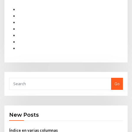
Go
New Posts
Índice en varias columnas