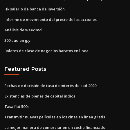
Hk salario de banca de inversión
Informe de movimiento del precio de las acciones
Análisis de weedmd
300 aud en jpy
Boletos de clase de negocios baratos en linea
Featured Posts
Fechas de decisión de tasa de interés de cad 2020
Existencias de bienes de capital indios
Tasa fiat 500e
Transmitir nuevas películas en los cines en línea gratis
La mejor manera de comerciar en un coche financiado.