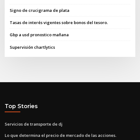
Signo de crucigrama de plata
Tasas de interés vigentes sobre bonos del tesoro.
Gbp a usd pronostico mañana
Supervisión chartlytics
Top Stories
Servicios de transporte de dj
Lo que determina el precio de mercado de las acciones.