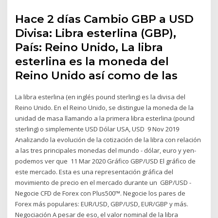
Hace 2 días Cambio GBP a USD
Divisa: Libra esterlina (GBP),
País: Reino Unido, La libra
esterlina es la moneda del
Reino Unido así como de las
La libra esterlina (en inglés pound sterling) es la divisa del
Reino Unido. En el Reino Unido, se distingue la moneda de la
unidad de masa llamando a la primera libra esterlina (pound
sterling) o simplemente USD Dólar USA, USD 9 Nov 2019
Analizando la evolución de la cotización de la libra con relación
a las tres principales monedas del mundo - dólar, euro y yen-
podemos ver que 11 Mar 2020 Gráfico GBP/USD El gráfico de
este mercado. Esta es una representación gráfica del
movimiento de precio en el mercado durante un GBP/USD -
Negocie CFD de Forex con Plus500™. Negocie los pares de
Forex más populares: EUR/USD, GBP/USD, EUR/GBP y más.
Negociación A pesar de eso, el valor nominal de la libra