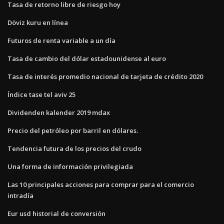
Tasa de retorno libre de riesgo hoy
Döviz kuru en línea
Futuros de renta variable a un día
Tasa de cambio del dólar estadounidense al euro
Tasa de interés promedio nacional de tarjeta de crédito 2020
Índice tase tel aviv 25
Dividenden kalender 2019 mdax
Precio del petróleo por barril en dólares.
Tendencia futura de los precios del crudo
Una forma de información privilegiada
Las 10 principales acciones para comprar para el comercio
intradía
Eur usd historial de conversión