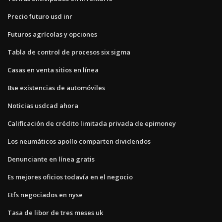
Precio futuro usd inr
Futuros agrícolas y opciones
Tabla de control de procesos six sigma
Casas en venta sitios en línea
Bse existencias de automóviles
Noticias usdcad ahora
Calificación de crédito limitada privada de epimoney
Los neumáticos apollo comparten dividendos
Denunciante en línea gratis
Es mejores oficios todavía en el negocio
Etfs negociados en nyse
Tasa de libor de tres meses uk