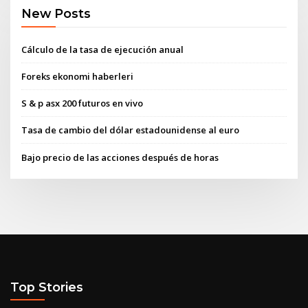
New Posts
Cálculo de la tasa de ejecución anual
Foreks ekonomi haberleri
S & p asx 200 futuros en vivo
Tasa de cambio del dólar estadounidense al euro
Bajo precio de las acciones después de horas
Top Stories