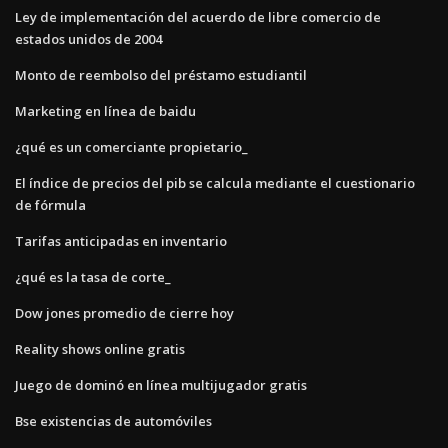
Ley de implementación del acuerdo de libre comercio de
estados unidos de 2004
Monto de reembolso del préstamo estudiantil
Marketing en línea de baidu
¿qué es un comerciante propietario_
El índice de precios del pib se calcula mediante el cuestionario
de fórmula
Tarifas anticipadas en inventario
¿qué es la tasa de corte_
Dow jones promedio de cierre hoy
Reality shows online gratis
Juego de dominó en línea multijugador gratis
Bse existencias de automóviles