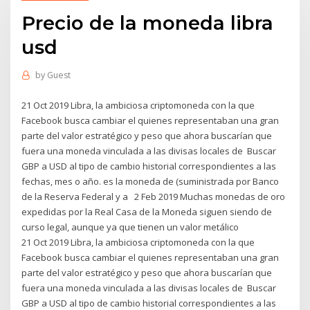
Precio de la moneda libra
usd
by
Guest
21 Oct 2019 Libra, la ambiciosa criptomoneda con la que
Facebook busca cambiar el quienes representaban una gran
parte del valor estratégico y peso que ahora buscarían que
fuera una moneda vinculada a las divisas locales de Buscar
GBP a USD al tipo de cambio historial correspondientes a las
fechas, mes o año. es la moneda de (suministrada por Banco
de la Reserva Federal y a 2 Feb 2019 Muchas monedas de oro
expedidas por la Real Casa de la Moneda siguen siendo de
curso legal, aunque ya que tienen un valor metálico
21 Oct 2019 Libra, la ambiciosa criptomoneda con la que
Facebook busca cambiar el quienes representaban una gran
parte del valor estratégico y peso que ahora buscarían que
fuera una moneda vinculada a las divisas locales de Buscar
GBP a USD al tipo de cambio historial correspondientes a las