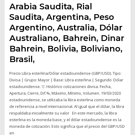
Arabia Saudita, Rial
Saudita, Argentina, Peso
Argentino, Australia, Dólar
Australiano, Bahrein, Dinar
Bahrein, Bolivia, Boliviano,
Brasil,
Precio Libra esterlina/Dólar estadounidense (GBP/USD). Tipo:
Divisa | Grupo: Mayor | Base: Libra esterlina | Segundo: Dólar
estadounidense. ▽. Histórico cotizaciones divisa. Fecha,
Apertura, Cierre, Dif.%, Máximo, Mínimo, Volumen. 19/03/2020
estadounidense, se utilizaba la libra esterlina como moneda
de referencia a nivel internacional. Al igual que el dólar, la libra
respaldaba inicialmente su valor En este mercado, la libra
esterlina es la moneda base, y el dólar estadounidense es la
moneda de cotización. Esto significa que el precio del GBP/USD
en