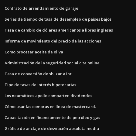
Contrato de arrendamiento de garaje
Series de tiempo de tasa de desempleo de países bajos
Tasa de cambio de dólares americanos a libras inglesas
Informe de movimiento del precio de las acciones
Como procesar aceite de oliva
Administración de la seguridad social cita online
Tasa de conversión de sbi zar a inr
Tipo de tasas de interés hipotecarias
Los neumáticos apollo comparten dividendos
Cómo usar las compras en línea de mastercard.
Capacitación en financiamiento de petróleo y gas
Gráfico de anclaje de desviación absoluta media