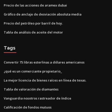
Precio de las acciones de aramex dubai
Gráfico de anclaje de desviación absoluta media
Precio del petróleo por barril de hoy.
Tabla de análisis de aceite del motor
Tags
Convertir 75 libras esterlinas a dólares americanos
¿qué es un comerciante propietario_
La mejor licencia de bienes raíces en línea de texas.
Tabla de valoración de diamantes
Vanguardia nosotros rastreador de índice
Calificación de fondos mutuos