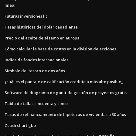
línea.
Futuras inversiones llc
Tasas históricas del dólar canadiense
Precio del aceite de sésamo en europa
Cómo calcular la base de costos en la división de acciones
Índice de fondos internacionales
Símbolo del tesoro de dos años
¿cuál es el puntaje de calificación crediticia más alto posible_
Software de diagrama de gantt de gestión de proyectos gratis
Tabla de tallas cincuenta y cinco
Tasas de refinanciamiento de hipotecas de viviendas a 30 años
Zcash chart gbp