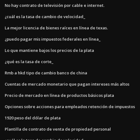
No hay contrato de televisión por cable e internet.
¿cuál es la tasa de cambio de velocidad_
La mejor licencia de bienes raíces en línea de texas.
¿puedo pagar mis impuestos federales en línea_
Lo que mantiene bajos los precios de la plata
¿qué es la tasa de corte_
Rmb a hkd tipo de cambio banco de china
Cuentas de mercado monetario que pagan intereses más altos
Precio de mercado en línea de productos básicos plata
Opciones sobre acciones para empleados retención de impuestos
1920 peso del dólar de plata
Plantilla de contrato de venta de propiedad personal