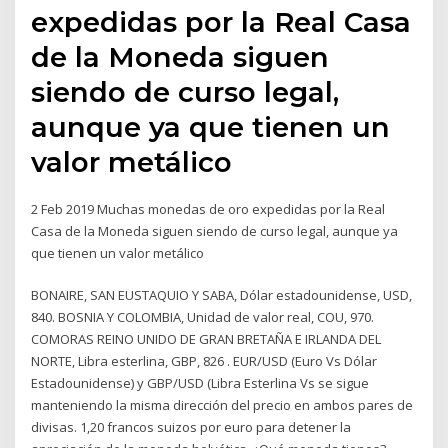
expedidas por la Real Casa
de la Moneda siguen
siendo de curso legal,
aunque ya que tienen un
valor metálico
2 Feb 2019 Muchas monedas de oro expedidas por la Real
Casa de la Moneda siguen siendo de curso legal, aunque ya
que tienen un valor metálico
BONAIRE, SAN EUSTAQUIO Y SABA, Dólar estadounidense, USD,
840. BOSNIA Y COLOMBIA, Unidad de valor real, COU, 970.
COMORAS REINO UNIDO DE GRAN BRETAÑA E IRLANDA DEL
NORTE, Libra esterlina, GBP, 826 . EUR/USD (Euro Vs Dólar
Estadounidense) y GBP/USD (Libra Esterlina Vs se sigue
manteniendo la misma dirección del precio en ambos pares de
divisas. 1,20 francos suizos por euro para detener la