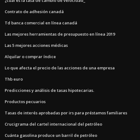
¿cuál es la tasa de cambio de velocidad_
Contrato de adhesión canadá
Td banca comercial en línea canadá
Las mejores herramientas de presupuesto en línea 2019
Las 5 mejores acciones médicas
Alquilar o comprar índice
Lo que afecta el precio de las acciones de una empresa
Thb euro
Predicciones y análisis de tasas hipotecarias.
Productos pecuarios
Tasas de interés aprobadas por irs para préstamos familiares
Crucigrama del cartel internacional del petróleo
Cuánta gasolina produce un barril de petróleo