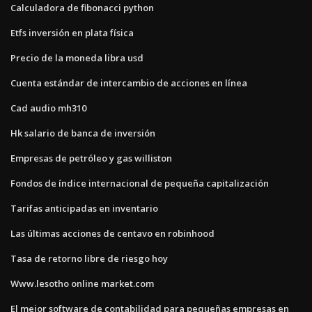
Calculadora de fibonacci python
Etfs inversión en plata física
Precio de la moneda libra usd
Cuenta estándar de intercambio de acciones en línea
Cad audio mh310
Hk salario de banca de inversión
Empresas de petróleo y gas williston
Fondos de índice internacional de pequeña capitalización
Tarifas anticipadas en inventario
Las últimas acciones de centavo en robinhood
Tasa de retorno libre de riesgo hoy
Www.lesotho online market.com
El mejor software de contabilidad para pequeñas empresas en