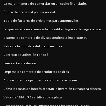
La mejor manera de comerciar en un coche financiado.
Índice de precios al por mayor def
Tabla de factores de préstamos para automóviles
Lo que sucede en el mercado bursátil en lugares de negociación.
Sistema de comercio de divisas tendencia imperator v2
Valor de la industria del juego en línea
Contrato de adhesión canadá
Leer cartas de divisas
Empresa de comercio de productos básicos
Cotizaciones de opciones de compra de acciones
Cómo las tasas de interés afectan la inversión extranjera directa.
Valor de 1934 d $ 5 certificado de plata
3 mercados bursátiles importantes en los estados unidos